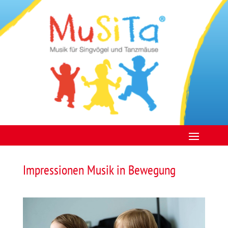
Impressionen Musik in Bewegung