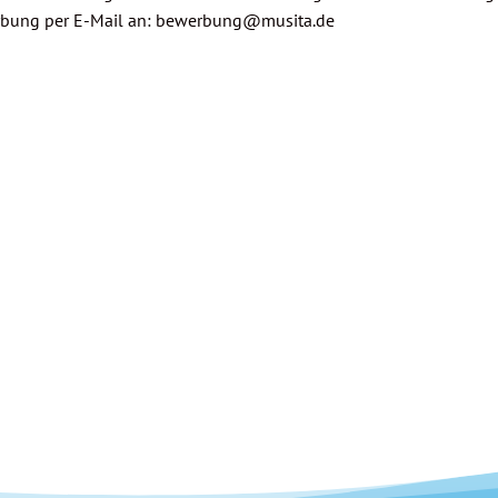
werbung per E-Mail an: bewerbung@musita.de