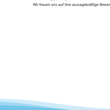
Wir freuen uns auf Ihre aussagekräftige Be