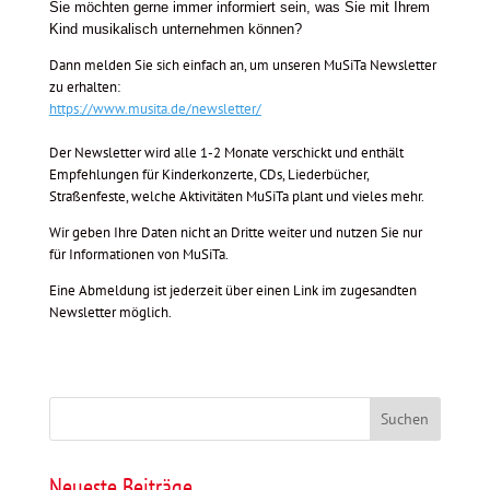
Sie möchten gerne immer informiert sein, was Sie mit Ihrem
Kind musikalisch unternehmen können?
Dann melden Sie sich einfach an, um unseren MuSiTa Newsletter
zu erhalten:
https://www.musita.de/newsletter/
Der Newsletter wird alle 1-2 Monate verschickt und enthält
Empfehlungen für Kinderkonzerte, CDs, Liederbücher,
Straßenfeste, welche Aktivitäten MuSiTa plant und vieles mehr.
Wir geben Ihre Daten nicht an Dritte weiter und nutzen Sie nur
für Informationen von MuSiTa.
Eine Abmeldung ist jederzeit über einen Link im zugesandten
Newsletter möglich.
Suchen
Neueste Beiträge