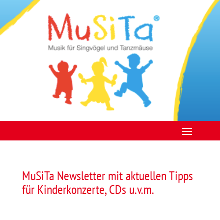
MuSiTa Newsletter mit aktuellen Tipps
für Kinderkonzerte, CDs u.v.m.