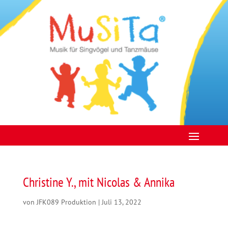
Christine Y., mit Nicolas & Annika
von
JFK089 Produktion
|
Juli 13, 2022