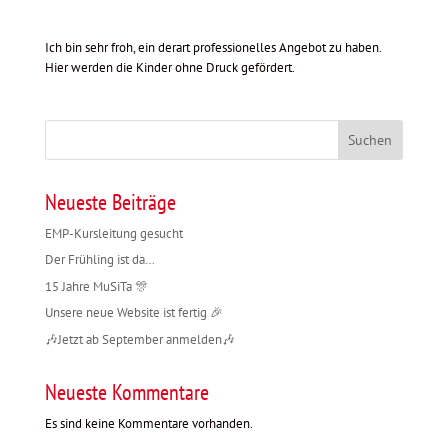
Ich bin sehr froh, ein derart professionelles Angebot zu haben.
Hier werden die Kinder ohne Druck gefördert.
Suchen
Neueste Beiträge
EMP-Kursleitung gesucht
Der Frühling ist da…
15 Jahre MuSiTa 🎊
Unsere neue Website ist fertig 🎉
🎶Jetzt ab September anmelden🎶
Neueste Kommentare
Es sind keine Kommentare vorhanden.